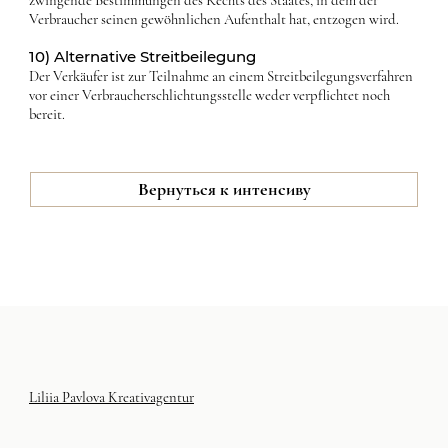
Verbraucher seinen gewöhnlichen Aufenthalt hat, entzogen wird.
10) Alternative Streitbeilegung
Der Verkäufer ist zur Teilnahme an einem Streitbeilegungsverfahren
vor einer Verbraucherschlichtungsstelle weder verpflichtet noch
bereit.
Вернуться к интенсиву
Liliia Pavlova Kreativagentur