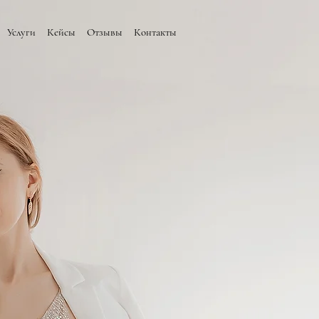
Услуги
Кейсы
Отзывы
Контакты