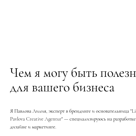
Чем я могу быть полез
для вашего бизнеса
Я Павлова Лилия, эксперт в брендинге и основательница "Lil
Pavlova Creative Agentur" — специализируюсь на разработке
дизайне и маркетинге.