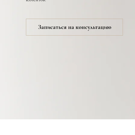
Записаться на консультацию