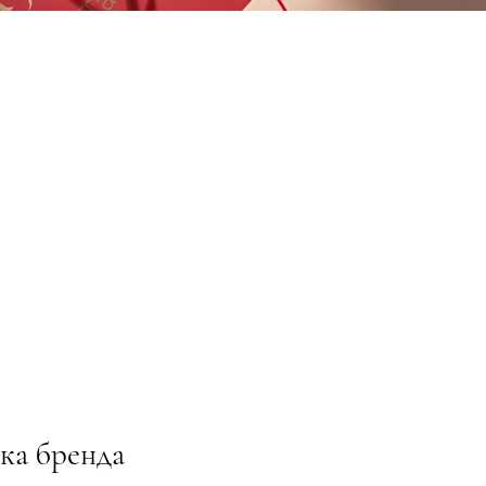
ка бренда