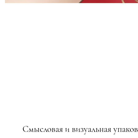
Смысловая и визуальная упаков