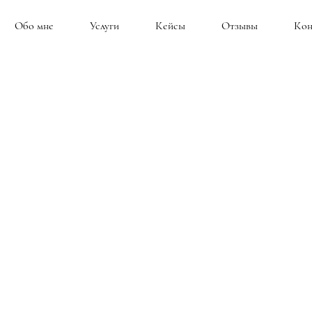
Обо мне
Услуги
Кейсы
Отзывы
Кон